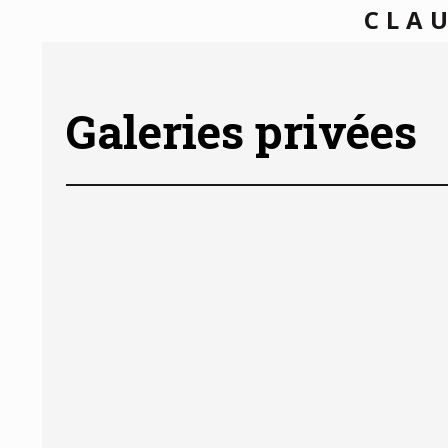
CLAU
Galeries privées