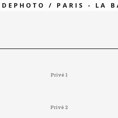
DEPHOTO / PARIS - LA 
Privé 1
Privé 2