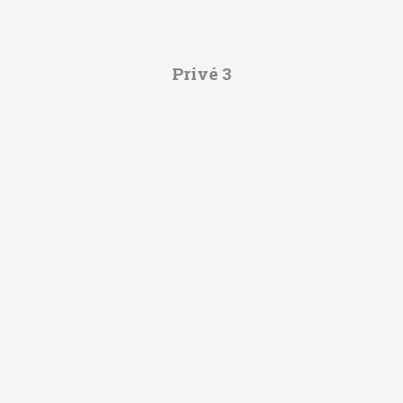
Privé 3